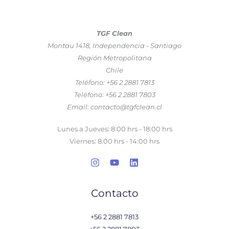
TGF Clean
Montau 1418, Independencia - Santiago
Región Metropolitana
Chile
Teléfono: +56 2 2881 7813
Teléfono: +56 2 2881 7803
Email: contacto@tgfclean.cl
Lunes a Jueves: 8:00 hrs - 18:00 hrs
Viernes: 8:00 hrs - 14:00 hrs
Contacto
+56 2 2881 7813