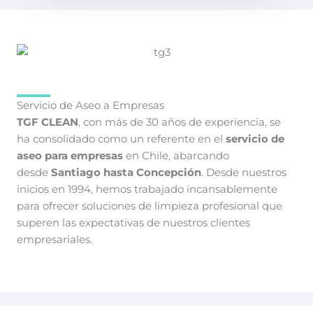
Servicio de Aseo a Empresas
TGF CLEAN
, con más de 30 años de experiencia, se
ha consolidado como un referente en el
servicio de
aseo para empresas
en Chile, abarcando
desde
Santiago hasta Concepción
. Desde nuestros
inicios en 1994, hemos trabajado incansablemente
para ofrecer soluciones de limpieza profesional que
superen las expectativas de nuestros clientes
empresariales.