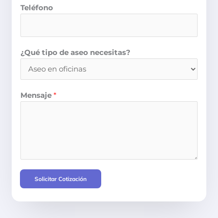
Teléfono
¿Qué tipo de aseo necesitas?
Mensaje
*
Solicitar Cotización